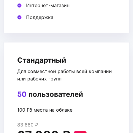
Интернет-магазин
Поддержка
Стандартный
Для совместной работы всей компании
или рабочих групп
50
пользователей
100 Гб места на облаке
83 880 ₽