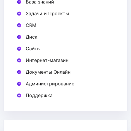
База знаний
Задачи и Проекты
CRM
Диск
Сайты
Интернет-магазин
Документы Онлайн
Администрирование
Поддержка