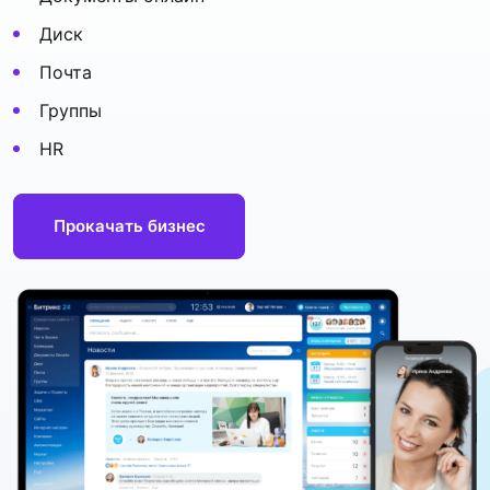
Диск
Почта
Группы
HR
Прокачать бизнес