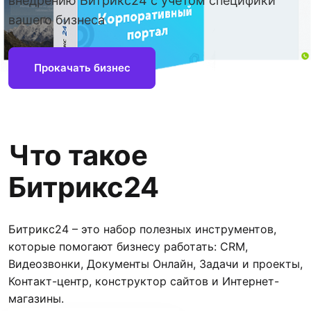
внедрению Битрикс24 с учетом специфики
вашего бизнеса
Прокачать бизнес
Что такое
Битрикс24
Битрикс24 – это набор полезных инструментов,
которые помогают бизнесу работать: CRM,
Видеозвонки, Документы Онлайн, Задачи и проекты,
Контакт-центр, конструктор сайтов и Интернет-
магазины.