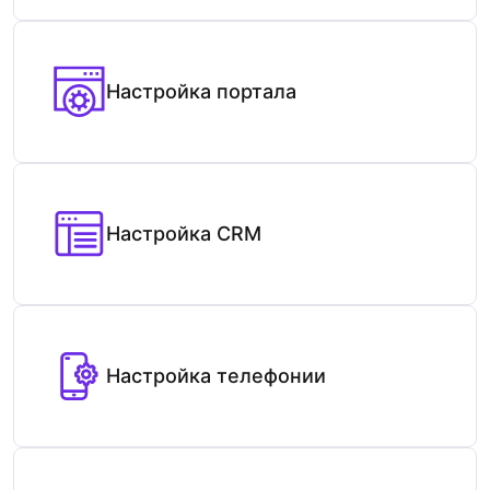
Настройка портала
Настройка CRM
Настройка телефонии