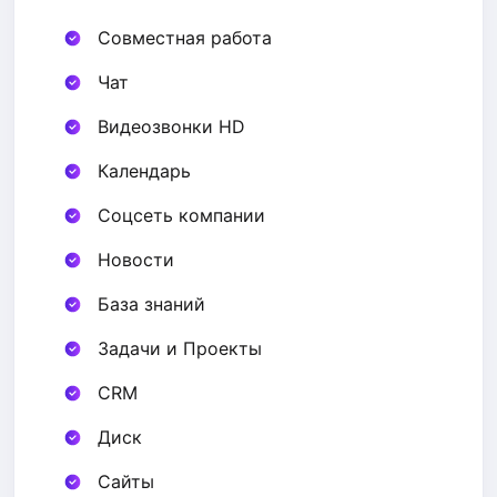
Совместная работа
Чат
Видеозвонки HD
Календарь
Соцсеть компании
Новости
База знаний
Задачи и Проекты
CRM
Диск
Сайты