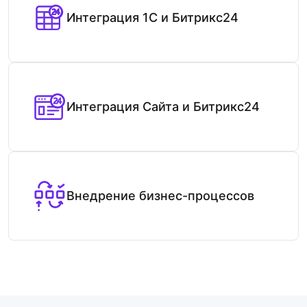
Интеграция 1С и Битрикс24
Интеграция Сайта и Битрикс24
Внедрение бизнес-процессов