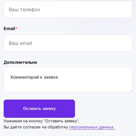
Email
*
Дополнительно
Оставить заявку
Нажимая на кнопку "Оставить заявку",
Вы даёте согласие на обработку
персональных данных.