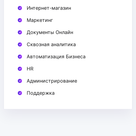
Интернет-магазин
Маркетинг
Документы Онлайн
Сквозная аналитика
Автоматизация Бизнеса
HR
Администрирование
Поддержка