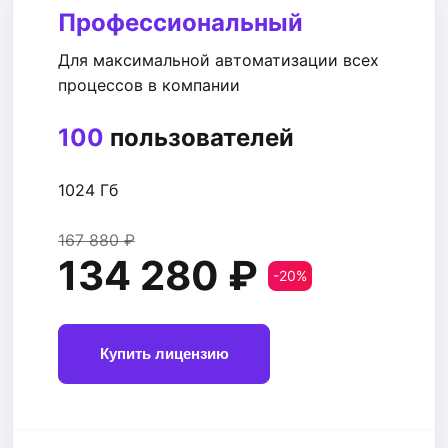
Профессиональный
Для максимальной автоматизации всех
процессов в компании
100
пользователей
1024 Гб
167 880 ₽
134 280 ₽
-20%
Купить лицензию