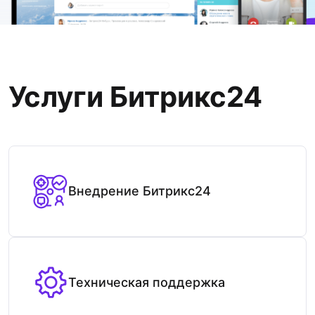
Услуги Битрикс24
Внедрение Битрикс24
Техническая поддержка