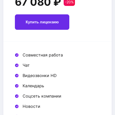
67 080 ₽
-20%
Купить лицензию
Совместная работа
Чат
Видеозвонки HD
Календарь
Соцсеть компании
Новости