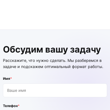
Обсудим вашу задачу
Расскажите, что нужно сделать. Мы разберемся в
задаче и подскажем оптимальный формат работы.
Имя
*
Телефон
*