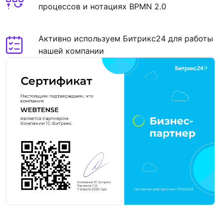
процессов и нотациях BPMN 2.0
Активно используем Битрикс24 для работы
нашей компании