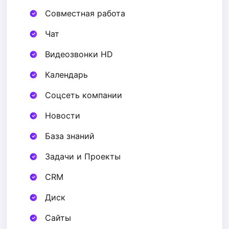
Совместная работа
Чат
Видеозвонки HD
Календарь
Соцсеть компании
Новости
База знаний
Задачи и Проекты
CRM
Диск
Сайты