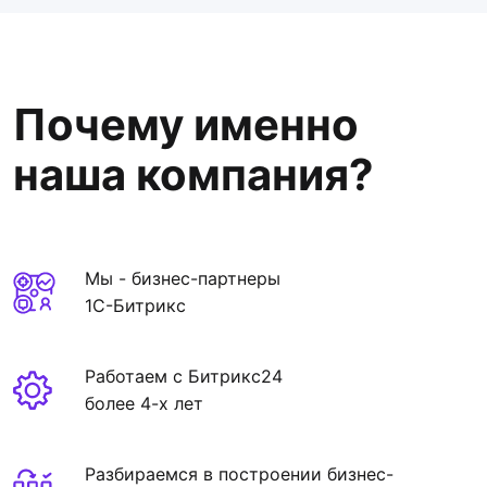
Почему именно
наша компания?
Мы - бизнес-партнеры
1С-Битрикс
Работаем с Битрикс24
более 4-х лет
Разбираемся в построении бизнес-