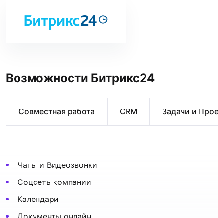
Возможности Битрикс24
Совместная работа
CRM
Задачи и Про
Чаты и Видеозвонки
Соцсеть компании
Календари
Документы онлайн