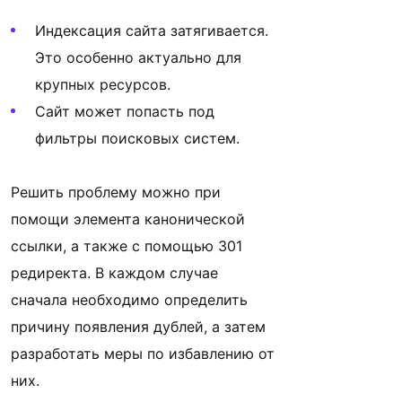
Индексация сайта затягивается.
Это особенно актуально для
крупных ресурсов.
Сайт может попасть под
фильтры поисковых систем.
Решить проблему можно при
помощи элемента канонической
ссылки, а также с помощью 301
редиректа. В каждом случае
сначала необходимо определить
причину появления дублей, а затем
разработать меры по избавлению от
них.