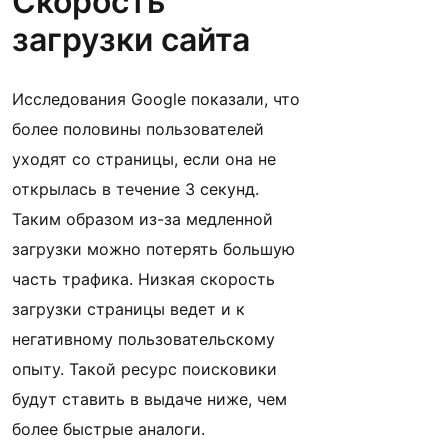
Скорость
загрузки сайта
Исследования Google показали, что
более половины пользователей
уходят со страницы, если она не
открылась в течение 3 секунд.
Таким образом из-за медленной
загрузки можно потерять большую
часть трафика. Низкая скорость
загрузки страницы ведет и к
негативному пользовательскому
опыту. Такой ресурс поисковики
будут ставить в выдаче ниже, чем
более быстрые аналоги.