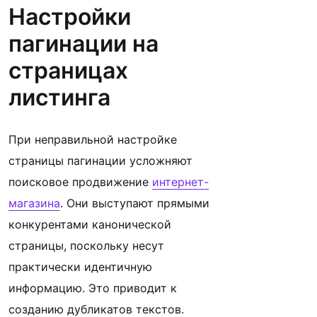
Настройки
пагинации на
страницах
листинга
При неправильной настройке
страницы пагинации усложняют
поисковое продвижение
интернет-
магазина
. Они выступают прямыми
конкурентами канонической
страницы, поскольку несут
практически идентичную
информацию. Это приводит к
созданию дубликатов текстов.