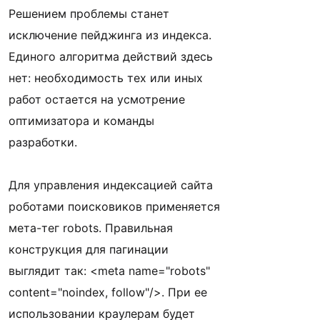
Решением проблемы станет
исключение пейджинга из индекса.
Единого алгоритма действий здесь
нет: необходимость тех или иных
работ остается на усмотрение
оптимизатора и команды
разработки.
Для управления индексацией сайта
роботами поисковиков применяется
мета-тег robots. Правильная
конструкция для пагинации
выглядит так: <meta name="robots"
content="noindex, follow"/>. При ее
использовании краулерам будет