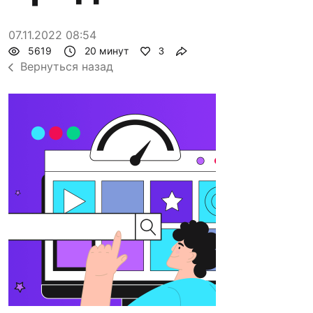
07.11.2022 08:54
5619
20 минут
3
Вернуться назад