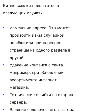
Битые ссылки появляются в
следующих случаях:
Изменение адреса. Это может
произойти из-за случайной
ошибки или при переносе
страницы из одного раздела в
другой.
Удаление контента с сайта.
Например, при обновлении
ассортимента интернет-
магазина.
Технические ошибки на стороне
сервера.
Влияние человеческого фактора.