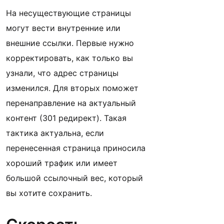
На несуществующие страницы
могут вести внутренние или
внешние ссылки. Первые нужно
корректировать, как только вы
узнали, что адрес страницы
изменился. Для вторых поможет
перенаправление на актуальный
контент (301 редирект). Такая
тактика актуальна, если
перенесенная страница приносила
хороший трафик или имеет
большой ссылочный вес, который
вы хотите сохранить.