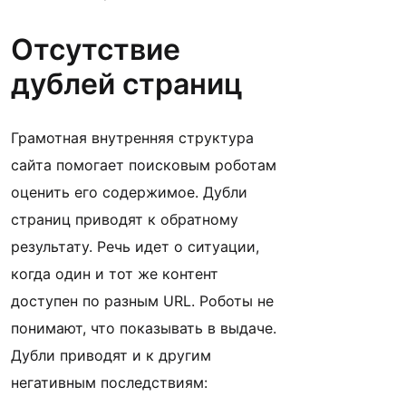
Отсутствие
дублей страниц
Грамотная внутренняя структура
сайта помогает поисковым роботам
оценить его содержимое. Дубли
страниц приводят к обратному
результату. Речь идет о ситуации,
когда один и тот же контент
доступен по разным URL. Роботы не
понимают, что показывать в выдаче.
Дубли приводят и к другим
негативным последствиям: