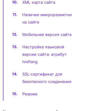
XML карта сайта
Наличие микроразметки
на сайте
Мобильная версия сайта
Настройка языковой
версии сайта: атрибут
hreflang
SSL-сертификат для
безопасного соединения
Резюме