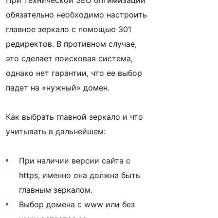
При технической SEO оптимизации
обязательно необходимо настроить
главное зеркало с помощью 301
редиректов. В противном случае,
это сделает поисковая система,
однако нет гарантии, что ее выбор
падет на «нужный» домен.
Как выбрать главной зеркало и что
учитывать в дальнейшем:
При наличии версии сайта с
https, именно она должна быть
главным зеркалом.
Выбор домена c www или без