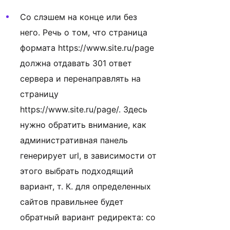
Со слэшем на конце или без
него. Речь о том, что страница
формата https://www.site.ru/page
должна отдавать 301 ответ
сервера и перенаправлять на
страницу
https://www.site.ru/page/. Здесь
нужно обратить внимание, как
административная панель
генерирует url, в зависимости от
этого выбрать подходящий
вариант, т. К. для определенных
сайтов правильнее будет
обратный вариант редиректа: со