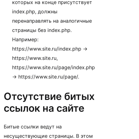
которых на конце присутствует
index.php, должны
перенаправлять на аналогичные
страницы без index.php.
Например:
https://www.site.ru/index.php ->
https://www.site.ru,
https://www.site.ru/page/index.php
-> https://www.site.ru/page/.
Отсутствие битых
ссылок на сайте
Битые ссылки ведут на
несуществующие страницы. В этом