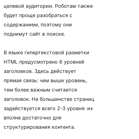
целевой аудитории. Роботам также
будет проще разобраться с
содержанием, поэтому они
поднимут сайт в поиске.
В языке гипертекстовой разметки
HTML предусмотрено 6 уровней
заголовков. Здесь действует
прямая связь: чем выше уровень,
тем более важным считается
заголовок. На большинстве страниц
задействуется всего 2-3 уровня: их
вполне достаточно для
структурирования контента.