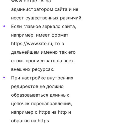
www остается за
администратором сайта и не
несет существенных различий.
Если главное зеркало сайта,
например, имеет формат
https://www.site.ru, то в
дальнейшем именно так его
стоит прописывать на всех
внешних ресурсах.
При настройке внутренних
редиректов не должно
образовываться длинных
цепочек перенаправлений,
например с https на http и
обратно на https.