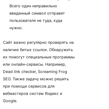
Всего один неправильно
введенный символ отправит
пользователя не туда, куда
нужно.
Сайт важно регулярно проверять на
наличие битых ссылок. Обнаружить
их помогут специальные программы
или онлайн-сервисы. Например,
Dead link checker, Screaming Frog
SEO. Также задачу можно решить
при помощи сервисов для
вебмастеров систем Яндекс и
Google.