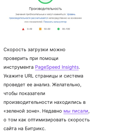
Скорость загрузки можно
проверить при помощи
инструмента
PageSpeed Insights
.
Укажите URL страницы и система
проведет ее анализ. Желательно,
чтобы показатели
производительности находились в
«зеленой зоне». Недавно
мы писали
,
о том как оптимизировать скорость
сайта на Битрикс.