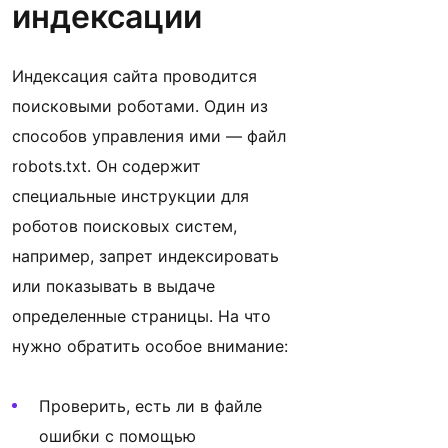
индексации
Индексация сайта проводится
поисковыми роботами. Один из
способов управления ими — файл
robots.txt. Он содержит
специальные инструкции для
роботов поисковых систем,
например, запрет индексировать
или показывать в выдаче
определенные страницы. На что
нужно обратить особое внимание:
Проверить, есть ли в файле
ошибки с помощью