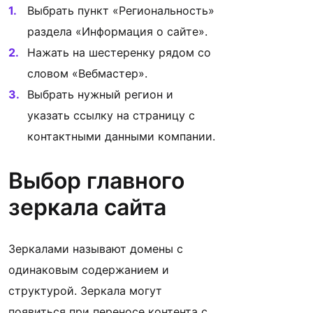
Выбрать пункт «Региональность»
раздела «Информация о сайте».
Нажать на шестеренку рядом со
словом «Вебмастер».
Выбрать нужный регион и
указать ссылку на страницу с
контактными данными компании.
Выбор главного
зеркала сайта
Зеркалами называют домены с
одинаковым содержанием и
структурой. Зеркала могут
появиться при переносе контента с