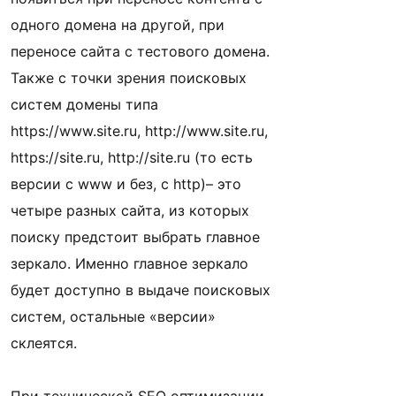
одного домена на другой, при
переносе сайта с тестового домена.
Также с точки зрения поисковых
систем домены типа
https://www.site.ru, http://www.site.ru,
https://site.ru, http://site.ru (то есть
версии c www и без, с http)– это
четыре разных сайта, из которых
поиску предстоит выбрать главное
зеркало. Именно главное зеркало
будет доступно в выдаче поисковых
систем, остальные «версии»
склеятся.