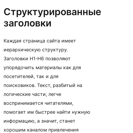
Структурированные
заголовки
Каждая страница сайта имеет
иерархическую структуру.
Заголовки H1-H6 позволяют
упорядочить материалы как для
посетителей, так и для
поисковиков. Текст, разбитый на
логические части, легче
воспринимается читателями,
помогает им быстрее найти нужную
информацию, а значит, станет
хорошим каналом привлечения