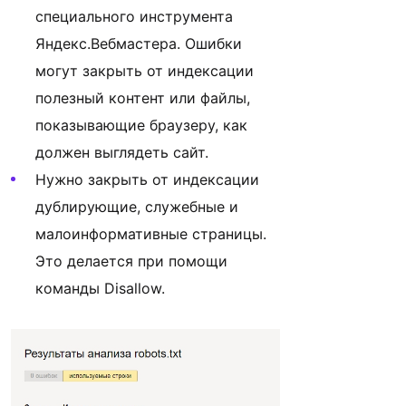
специального инструмента
Яндекс.Вебмастера. Ошибки
могут закрыть от индексации
полезный контент или файлы,
показывающие браузеру, как
должен выглядеть сайт.
Нужно закрыть от индексации
дублирующие, служебные и
малоинформативные страницы.
Это делается при помощи
команды Disallow.