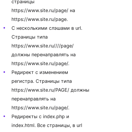
страницы
https://www.site.ru/page/ на
https://www.site.ru/page.
С несколькими слэшами в url.
Страницы типа
https://www.site.ru////page/
должны перенаправлять на
https://www.site.ru/page/.
Редирект с изменением
регистра. Страницы типа
https://www.site.ru/PAGE/ должны
перенаправлять на
https://www.site.ru/page/.
Редиректы с index.php и
index.html. Все страницы, в url