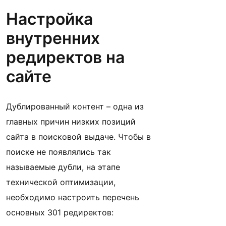
Настройка
внутренних
редиректов на
сайте
Дублированный контент – одна из
главных причин низких позиций
сайта в поисковой выдаче. Чтобы в
поиске не появлялись так
называемые дубли, на этапе
технической оптимизации,
необходимо настроить перечень
основных 301 редиректов: