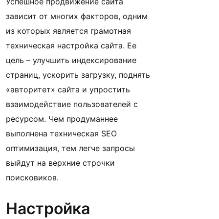
Успешное продвижение сайта
зависит от многих факторов, одним
из которых является грамотная
техническая настройка сайта. Ее
цель – улучшить индексирование
страниц, ускорить загрузку, поднять
«авторитет» сайта и упростить
взаимодействие пользователей с
ресурсом. Чем продуманнее
выполнена техническая SEO
оптимизация, тем легче запросы
выйдут на верхние строчки
поисковиков.
Настройка