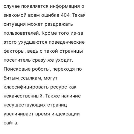
случае появляется информация о
знакомой всем ошибке 404. Такая
ситуация может раздражать
пользователей. Кроме того из-за
этого ухудшаются поведенческие
факторы, ведь с такой страницы
посетитель сразу же уходит.
Поисковые роботы, переходя по
битым ссылкам, могут
классифицировать ресурс как
некачественный. Также наличие
несуществующих страниц
увеличивает время индексации
сайта.