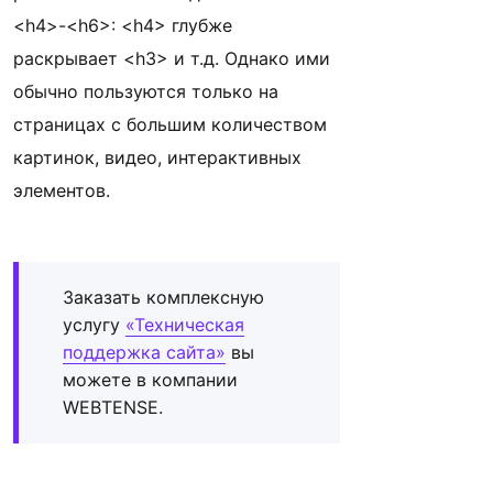
<h4>-<h6>: <h4> глубже
раскрывает <h3> и т.д. Однако ими
обычно пользуются только на
страницах с большим количеством
картинок, видео, интерактивных
элементов.
Заказать комплексную
услугу
«Техническая
поддержка сайта»
вы
можете в компании
WEBTENSE.