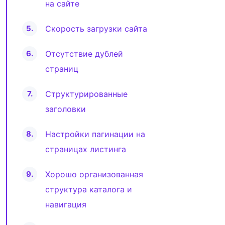
на сайте
Скорость загрузки сайта
Отсутствие дублей
страниц
Структурированные
заголовки
Настройки пагинации на
страницах листинга
Хорошо организованная
структура каталога и
навигация