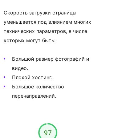
Скорость загрузки страницы
уменьшается под влиянием многих
технических параметров, в числе
которых могут быть:
Большой размер фотографий и
видео.
Плохой хостинг.
Большое количество
перенаправлений.