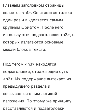
Главным заголовком страницы
является <h1>. Он ставится только
один раз и выделяется самым
крупным шрифтом. После него
используются подзаголовки <h2>, в
которых излагаются основные
мысли блоков текста.
Под тегом <h3> находятся
подзаголовки, отражающие суть
<h2>. Их содержание вытекает из
предыдущего раздела и
связывается с ним логикой
изложения. По этому же принципу
расставляются и подзаголовки