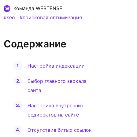
Команда WEBTENSE
#seo
#поисковая оптимизация
Содержание
Настройка индексации
Выбор главного зеркала
сайта
Настройка внутренних
редиректов на сайте
Отсутствие битых ссылок